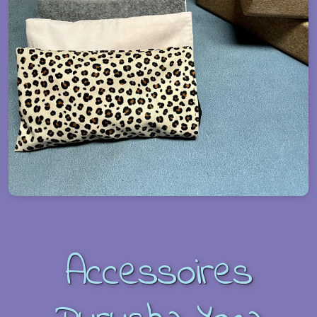
Accessoires