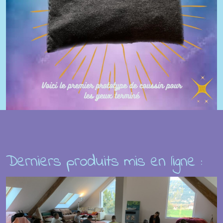
Derniers produits mis en ligne :