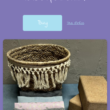
Buy
Plus d'infos