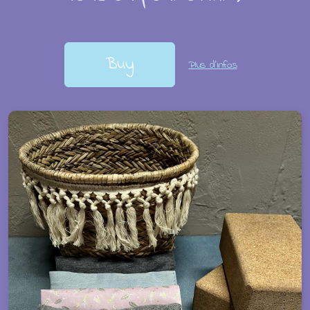
Buy
Plus d'infos