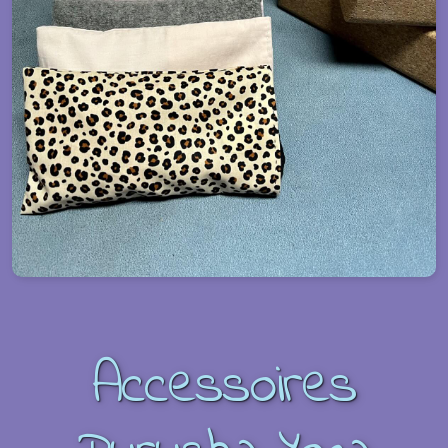
Accessoires