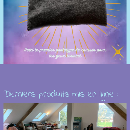
Derniers produits mis en ligne :