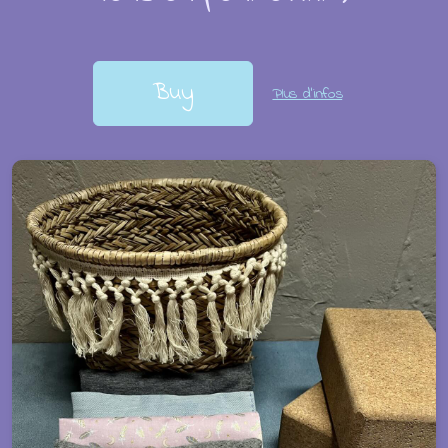
Buy
Plus d'infos