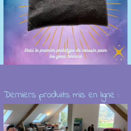
Derniers produits mis en ligne :