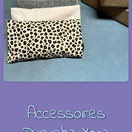
Accessoires