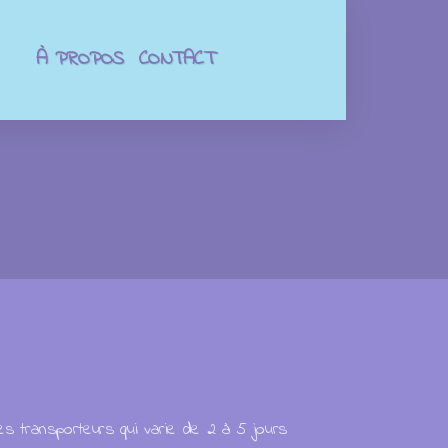
À PROPOS
CONTACT
es transporteurs qui varie de 2 à 5 jours